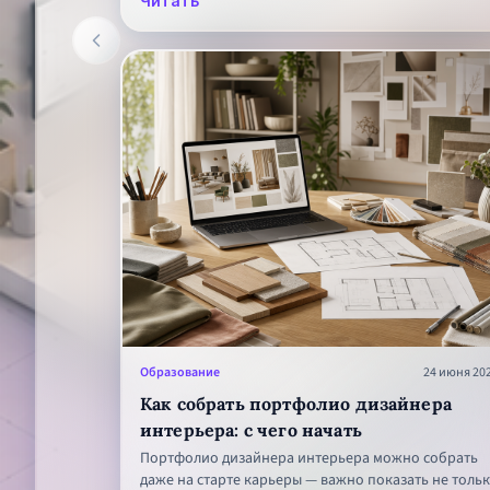
Читать
Образование
24 июня 20
Как собрать портфолио дизайнера
интерьера: с чего начать
Портфолио дизайнера интерьера можно собрать
даже на старте карьеры — важно показать не толь