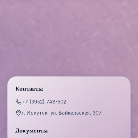
Контакты
+7 (3952) 748-502
г. Иркутск, ул. Байкальская, 307
Документы