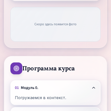
Скоро здесь появится фото
Программа курса
01
Модуль 0.
Погружаемся в контекст.