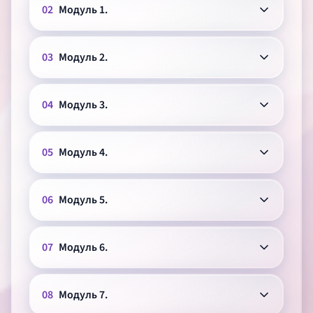
02
Модуль 1.
03
Модуль 2.
04
Модуль 3.
05
Модуль 4.
06
Модуль 5.
07
Модуль 6.
08
Модуль 7.