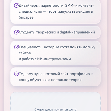
Дизайнеры, маркетологи, SMM- и контент-
специалисты — чтобы запускать лендинги
быстрее
Студенты творческих и digital-направлений
Специалисты, которые хотят понять логику
сайтов
и работу с ИИ-инструментами
Те, кому нужен готовый сайт-портфолио к
концу обучения, а не только теория
Скоро здесь появится фото