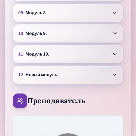
09
Модуль 8.
10
Модуль 9.
11
Модуль 10.
12
Новый модуль
Преподаватель