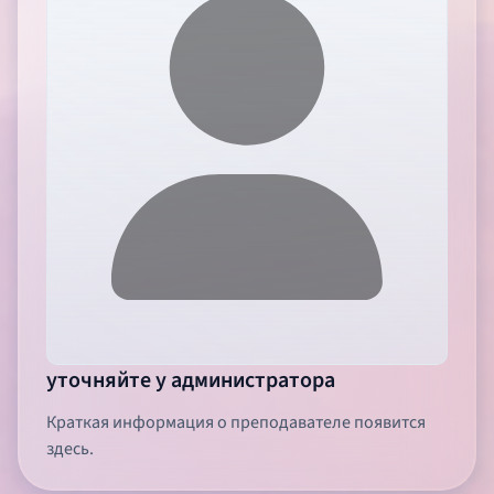
уточняйте у администратора
Краткая информация о преподавателе появится
здесь.