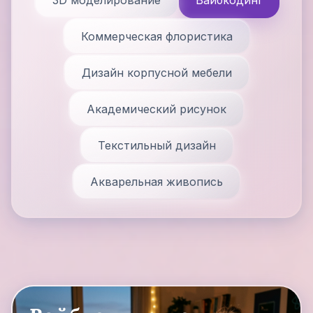
3D моделирование
Вайбкодинг
Коммерческая флористика
Дизайн корпусной мебели
Академический рисунок
Текстильный дизайн
Акварельная живопись