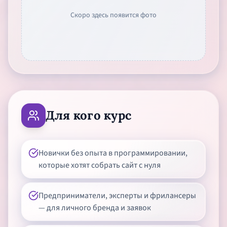
Скоро здесь появится фото
Для кого курс
Новички без опыта в программировании,
которые хотят собрать сайт с нуля
Предприниматели, эксперты и фрилансеры
— для личного бренда и заявок