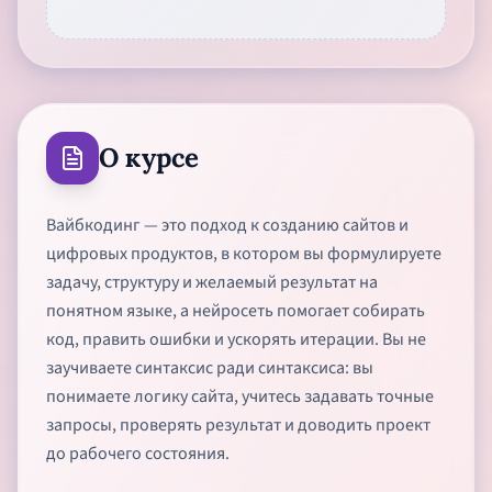
О курсе
Вайбкодинг — это подход к созданию сайтов и
цифровых продуктов, в котором вы формулируете
задачу, структуру и желаемый результат на
понятном языке, а нейросеть помогает собирать
код, править ошибки и ускорять итерации. Вы не
заучиваете синтаксис ради синтаксиса: вы
понимаете логику сайта, учитесь задавать точные
запросы, проверять результат и доводить проект
до рабочего состояния.