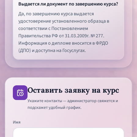
Выдается ли документ по завершению курса?
Да, по завершению курса выдается
удостоверение установленного образца в
соответствии с Постановлением
Правительства РФ от 31.03.2009г. № 277.
Информация о дипломе вносится в ФРДО
(ДПО) и доступна на Госуслугах.
Оставить заявку на курс
Укажите контакты — администратор свяжется и
подскажет удобный график.
Имя