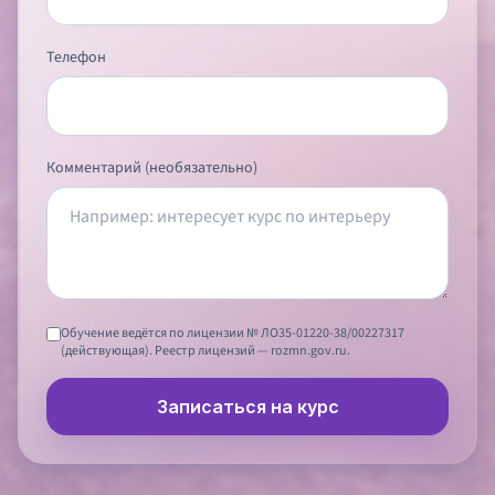
Телефон
Комментарий (необязательно)
Обучение ведётся по лицензии № ЛО35-01220-38/00227317
(действующая). Реестр лицензий — rozmn.gov.ru.
Записаться на курс