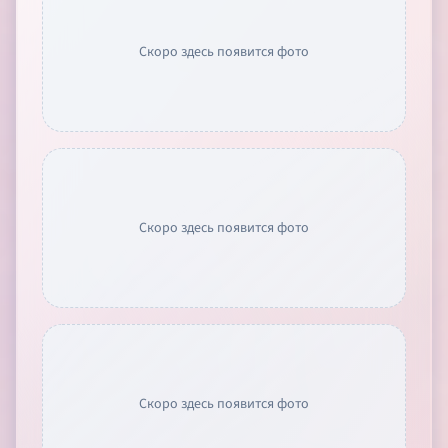
Скоро здесь появится фото
Скоро здесь появится фото
Скоро здесь появится фото