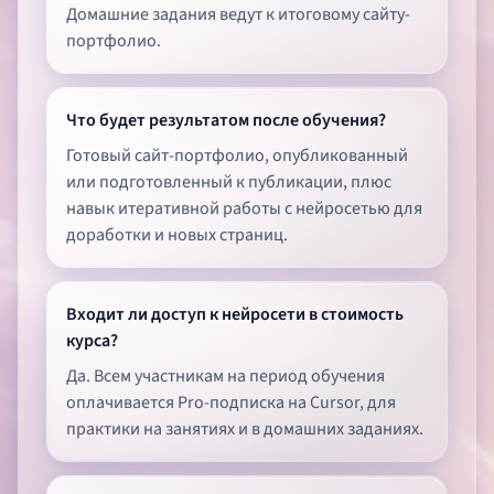
Домашние задания ведут к итоговому сайту-
портфолио.
Что будет результатом после обучения?
Готовый сайт-портфолио, опубликованный
или подготовленный к публикации, плюс
навык итеративной работы с нейросетью для
доработки и новых страниц.
Входит ли доступ к нейросети в стоимость
курса?
Да. Всем участникам на период обучения
оплачивается Pro-подписка на Cursor, для
практики на занятиях и в домашних заданиях.