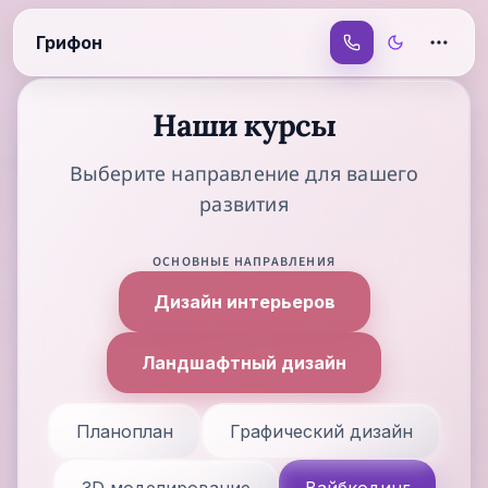
Перейти к содержимому
Грифон
Наши курсы
Выберите направление для вашего
развития
ОСНОВНЫЕ НАПРАВЛЕНИЯ
Дизайн интерьеров
Ландшафтный дизайн
Планоплан
Графический дизайн