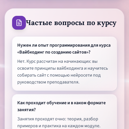
Частые вопросы по курсу
Нужен ли опыт программирования для курса
«Вайбкодинг по созданию сайтов»?
Нет. Курс рассчитан на начинающих: вы
освоите принципы вайбкодинга и научитесь
собирать сайт с помощью нейросети под
руководством преподавателя.
Как проходит обучение и в каком формате
занятия?
Занятия проходят очно: теория, разбор
примеров и практика на каждом модуле.